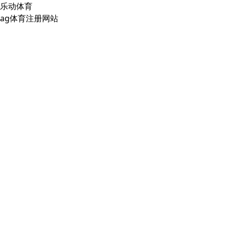
乐动体育
ag体育注册网站