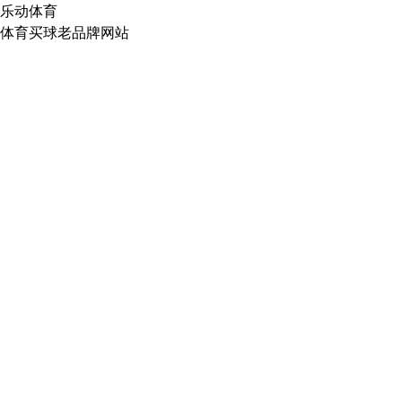
乐动体育
体育买球老品牌网站