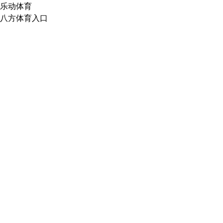
乐动体育
八方体育入口