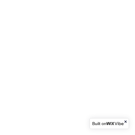
Built on