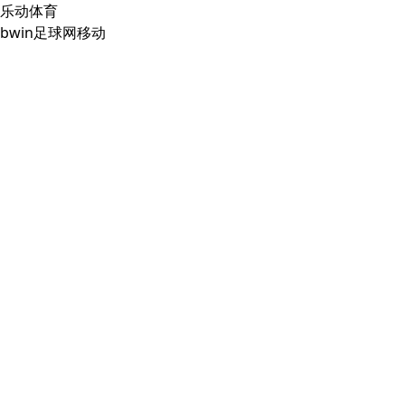
乐动体育
bwin足球网移动