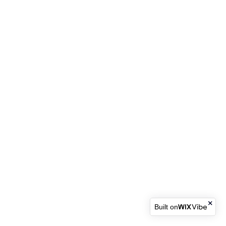
Built on