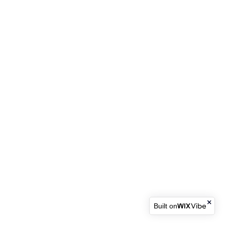
Built on