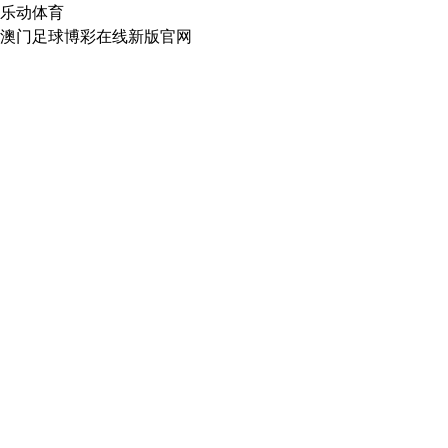
乐动体育
澳门足球博彩在线新版官网