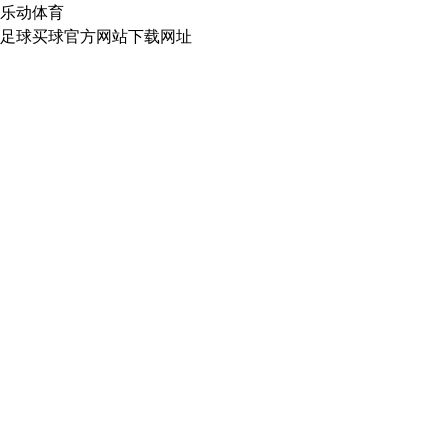
乐动体育
足球买球官方网站下载网址