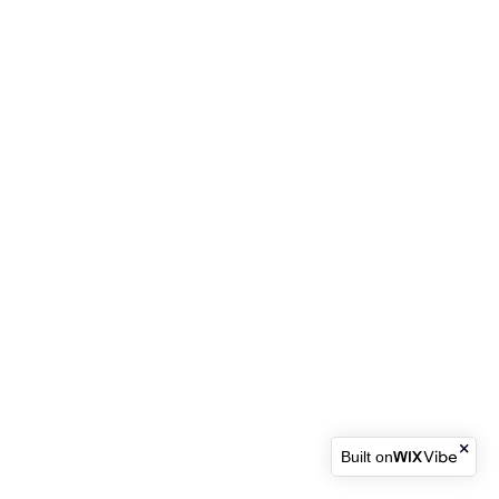
Built on