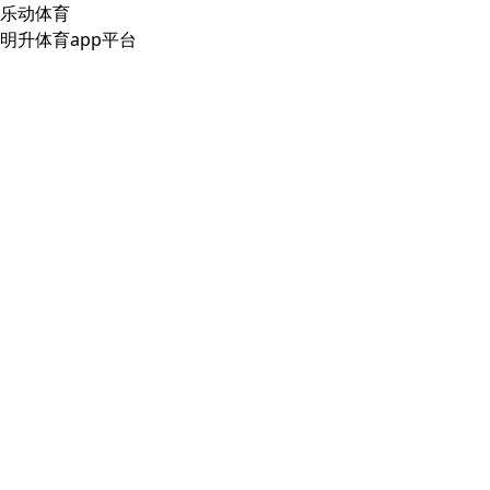
乐动体育
明升体育app平台