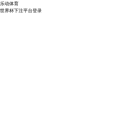
乐动体育
世界杯下注平台登录