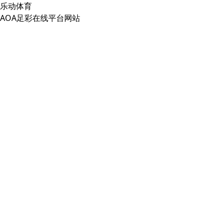
乐动体育
AOA足彩在线平台网站