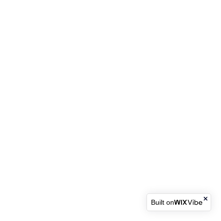
Built on