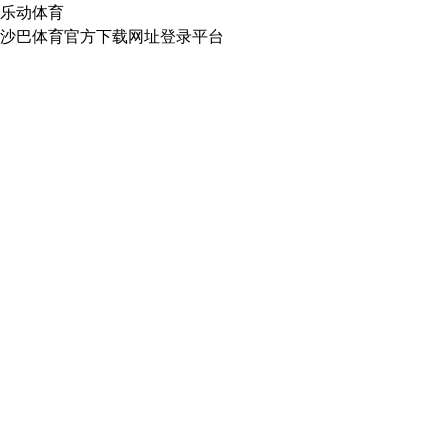
乐动体育
沙巴体育官方下载网址登录平台