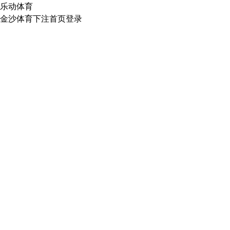
乐动体育
金沙体育下注首页登录