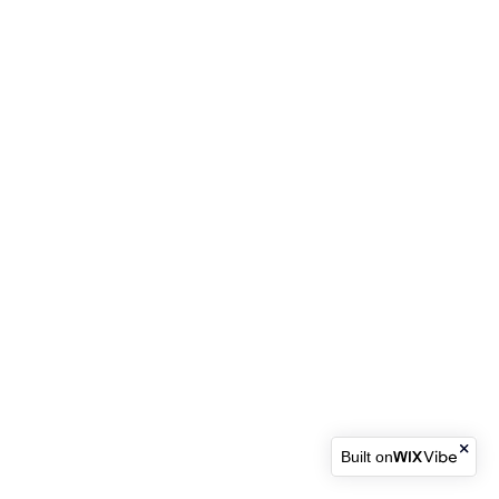
Built on