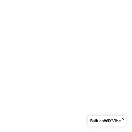
Built on