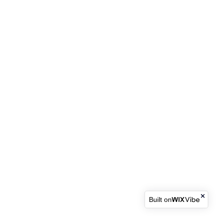
Built on