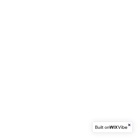
Built on