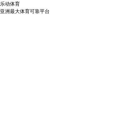
乐动体育
亚洲最大体育可靠平台