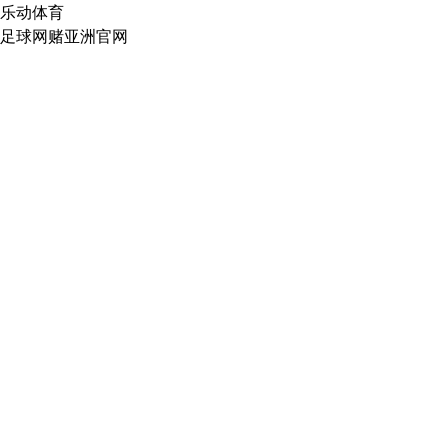
乐动体育
足球网赌亚洲官网