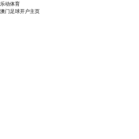
乐动体育
澳门足球开户主页