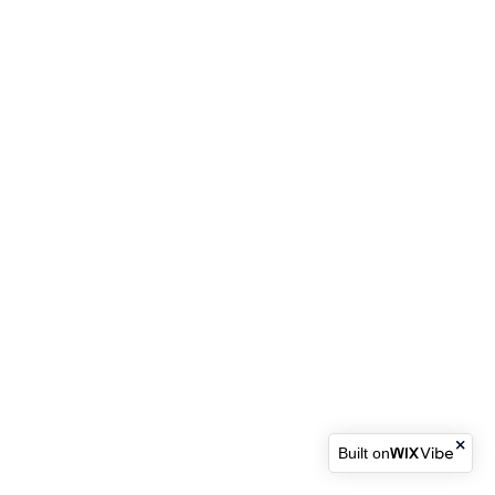
Built on