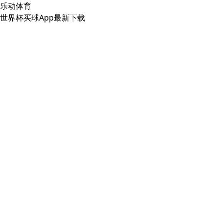
乐动体育
世界杯买球App最新下载